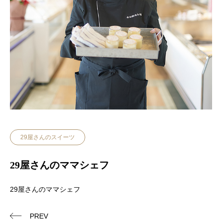
29屋さんのスイーツ
29屋さんのママシェフ
29屋さんのママシェフ
PREV