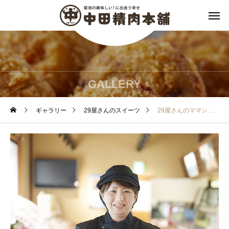
GALLERY
ギャラリー
29屋さんのスイーツ
29屋さんのママシェフ