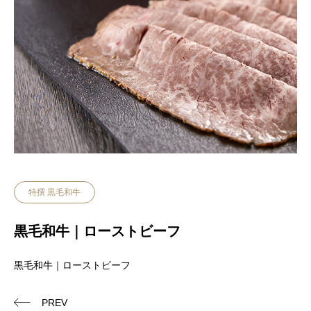
特撰 黒毛和牛
黒毛和牛｜ローストビーフ
黒毛和牛｜ローストビーフ
PREV